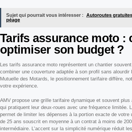
Sujet qui pourrait vous intéresser :
Autoroutes gratuites
péage
Tarifs assurance moto 
optimiser son budget ?
Les tarifs assurance moto représentent un chantier souvent 
combiner une couverture adaptée à son profil sans alourdir 
Mutuelle des Motards, le positionnement tarifaire diffère, 
votre expérience.
AMV propose une grille tarifaire dynamique et souvent plus 
qui pratiquent leur deux-roues avec une fréquence limitée. L
permet de limiter les dépenses à la portion exacte de votre 
de 25 ans souscrit en moyenne à un contrat à moins de 20
intermédiaire. L’accent sur la simplicité numérique réduit les