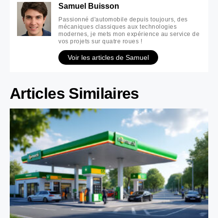
Samuel Buisson
Passionné d'automobile depuis toujours, des
mécaniques classiques aux technologies
modernes, je mets mon expérience au service de
vos projets sur quatre roues !
Voir les articles de Samuel
Articles Similaires