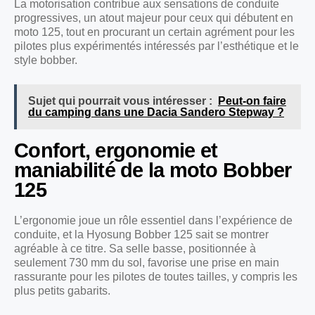
La motorisation contribue aux sensations de conduite
progressives, un atout majeur pour ceux qui débutent en
moto 125, tout en procurant un certain agrément pour les
pilotes plus expérimentés intéressés par l’esthétique et le
style bobber.
Sujet qui pourrait vous intéresser :
Peut-on faire
du camping dans une Dacia Sandero Stepway ?
Confort, ergonomie et
maniabilité de la moto Bobber
125
L’ergonomie joue un rôle essentiel dans l’expérience de
conduite, et la Hyosung Bobber 125 sait se montrer
agréable à ce titre. Sa selle basse, positionnée à
seulement 730 mm du sol, favorise une prise en main
rassurante pour les pilotes de toutes tailles, y compris les
plus petits gabarits.