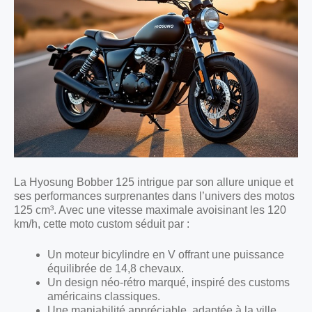
La Hyosung Bobber 125 intrigue par son allure unique et
ses performances surprenantes dans l’univers des motos
125 cm³. Avec une vitesse maximale avoisinant les 120
km/h, cette moto custom séduit par :
Un moteur bicylindre en V offrant une puissance
équilibrée de 14,8 chevaux.
Un design néo-rétro marqué, inspiré des customs
américains classiques.
Une maniabilité appréciable, adaptée à la ville