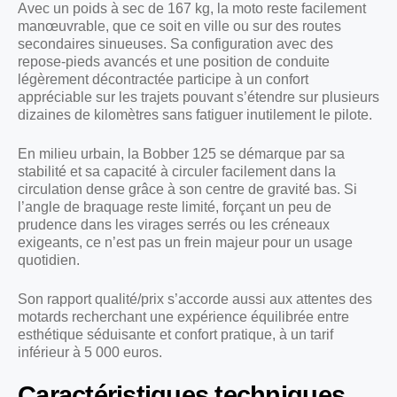
Avec un poids à sec de 167 kg, la moto reste facilement
manœuvrable, que ce soit en ville ou sur des routes
secondaires sinueuses. Sa configuration avec des
repose-pieds avancés et une position de conduite
légèrement décontractée participe à un confort
appréciable sur les trajets pouvant s’étendre sur plusieurs
dizaines de kilomètres sans fatiguer inutilement le pilote.
En milieu urbain, la Bobber 125 se démarque par sa
stabilité et sa capacité à circuler facilement dans la
circulation dense grâce à son centre de gravité bas. Si
l’angle de braquage reste limité, forçant un peu de
prudence dans les virages serrés ou les créneaux
exigeants, ce n’est pas un frein majeur pour un usage
quotidien.
Son rapport qualité/prix s’accorde aussi aux attentes des
motards recherchant une expérience équilibrée entre
esthétique séduisante et confort pratique, à un tarif
inférieur à 5 000 euros.
Caractéristiques techniques