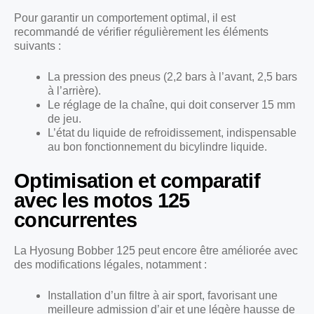
Pour garantir un comportement optimal, il est
recommandé de vérifier régulièrement les éléments
suivants :
La pression des pneus (2,2 bars à l’avant, 2,5 bars
à l’arrière).
Le réglage de la chaîne, qui doit conserver 15 mm
de jeu.
L’état du liquide de refroidissement, indispensable
au bon fonctionnement du bicylindre liquide.
Optimisation et comparatif
avec les motos 125
concurrentes
La Hyosung Bobber 125 peut encore être améliorée avec
des modifications légales, notamment :
Installation d’un filtre à air sport, favorisant une
meilleure admission d’air et une légère hausse de