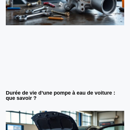
Durée de vie d’une pompe à eau de voiture :
que savoir ?