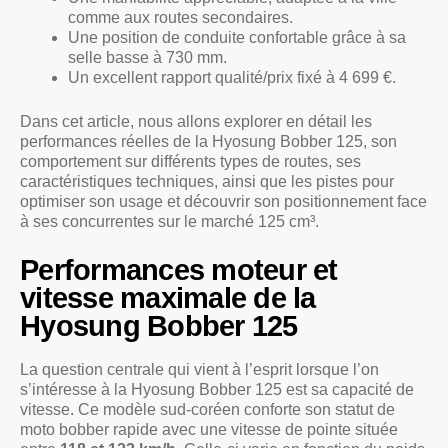
comme aux routes secondaires.
Une position de conduite confortable grâce à sa
selle basse à 730 mm.
Un excellent rapport qualité/prix fixé à 4 699 €.
Dans cet article, nous allons explorer en détail les
performances réelles de la Hyosung Bobber 125, son
comportement sur différents types de routes, ses
caractéristiques techniques, ainsi que les pistes pour
optimiser son usage et découvrir son positionnement face
à ses concurrentes sur le marché 125 cm³.
Performances moteur et
vitesse maximale de la
Hyosung Bobber 125
La question centrale qui vient à l’esprit lorsque l’on
s’intéresse à la Hyosung Bobber 125 est sa capacité de
vitesse. Ce modèle sud-coréen conforte son statut de
moto bobber rapide avec une vitesse de pointe située