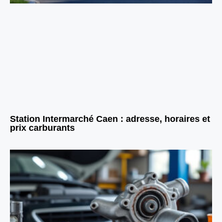
Station Intermarché Caen : adresse, horaires et
prix carburants