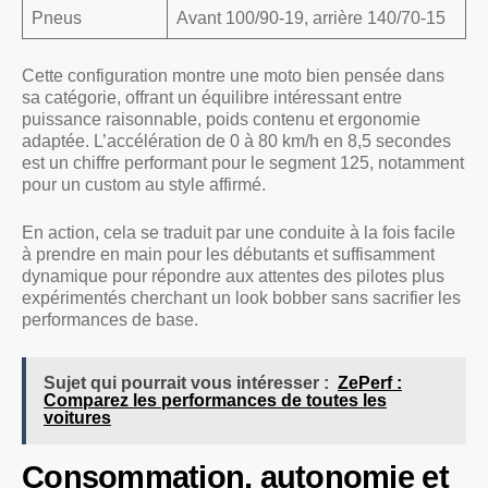
Pneus
Avant 100/90-19, arrière 140/70-15
Cette configuration montre une moto bien pensée dans
sa catégorie, offrant un équilibre intéressant entre
puissance raisonnable, poids contenu et ergonomie
adaptée. L’accélération de 0 à 80 km/h en 8,5 secondes
est un chiffre performant pour le segment 125, notamment
pour un custom au style affirmé.
En action, cela se traduit par une conduite à la fois facile
à prendre en main pour les débutants et suffisamment
dynamique pour répondre aux attentes des pilotes plus
expérimentés cherchant un look bobber sans sacrifier les
performances de base.
Sujet qui pourrait vous intéresser :
ZePerf :
Comparez les performances de toutes les
voitures
Consommation, autonomie et