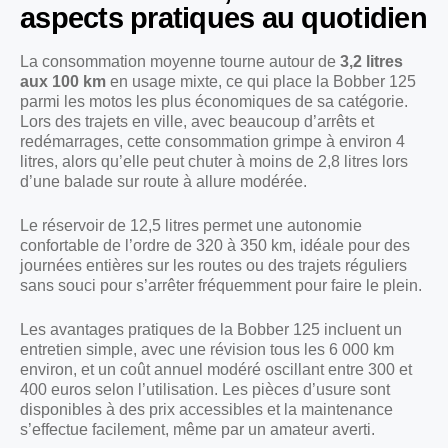
aspects pratiques au quotidien
La consommation moyenne tourne autour de
3,2 litres
aux 100 km
en usage mixte, ce qui place la Bobber 125
parmi les motos les plus économiques de sa catégorie.
Lors des trajets en ville, avec beaucoup d’arrêts et
redémarrages, cette consommation grimpe à environ 4
litres, alors qu’elle peut chuter à moins de 2,8 litres lors
d’une balade sur route à allure modérée.
Le réservoir de 12,5 litres permet une autonomie
confortable de l’ordre de 320 à 350 km, idéale pour des
journées entières sur les routes ou des trajets réguliers
sans souci pour s’arrêter fréquemment pour faire le plein.
Les avantages pratiques de la Bobber 125 incluent un
entretien simple, avec une révision tous les 6 000 km
environ, et un coût annuel modéré oscillant entre 300 et
400 euros selon l’utilisation. Les pièces d’usure sont
disponibles à des prix accessibles et la maintenance
s’effectue facilement, même par un amateur averti.