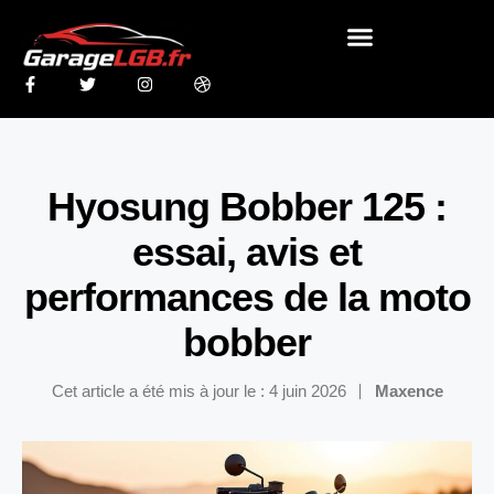
Hyosung Bobber 125 :
essai, avis et
performances de la moto
bobber
Cet article a été mis à jour le : 4 juin 2026
Maxence