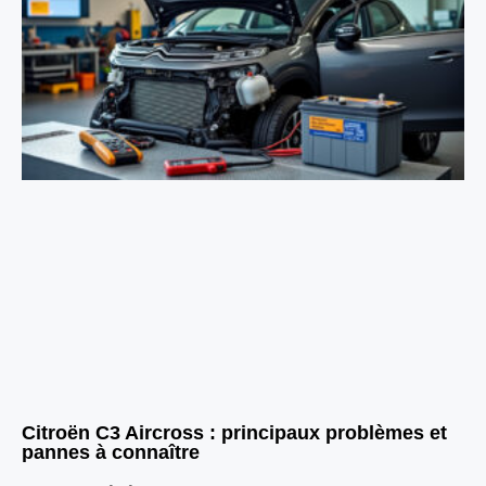
Citroën C3 Aircross : principaux problèmes et
pannes à connaître